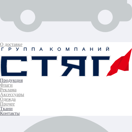
О доставке
Продукция
Флаги
Реклама
Аксессуары
Одежда
Прочее
Ткани
Контакты