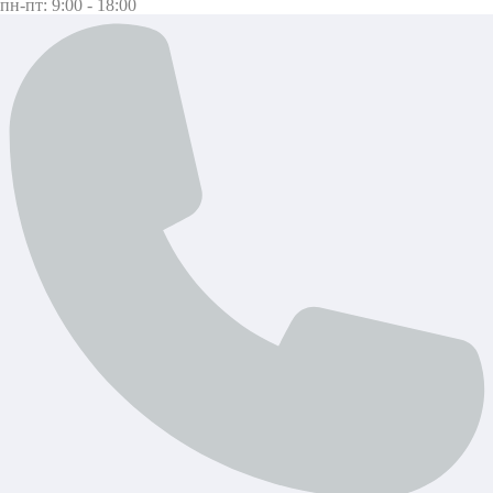
пн-пт: 9:00 - 18:00