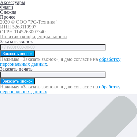
Аксессуары
Флаги
Одежда
Прочее
2020 © ООО "РС-Техника"
ИНН 5263110997
ОГРН 1145263007340
Политика конфиденциальности
Заказать звонок
Нажимая «Заказать звонок», я даю согласие на
обработку
персональных данных
.
Заказать печать
Нажимая «Заказать звонок», я даю согласие на
обработку
персональных данных
.