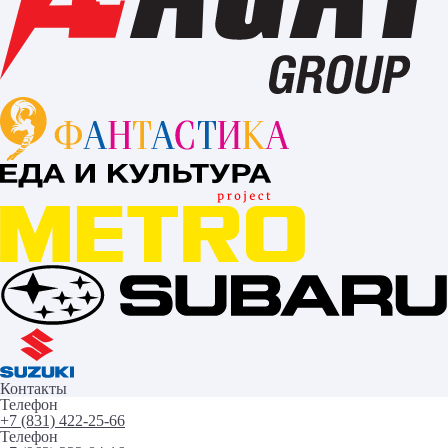
Контакты
Телефон
+7 (831) 422-25-66
Телефон