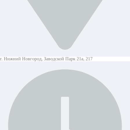
г. Нижний Новгород,
Заводской Парк 21а, 217