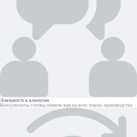
Лояльность к клиентам
Консультанты готовы помочь вам на всех этапах производства