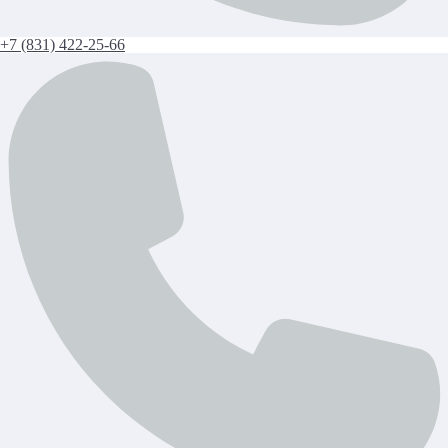
+7 (831) 422-25-66