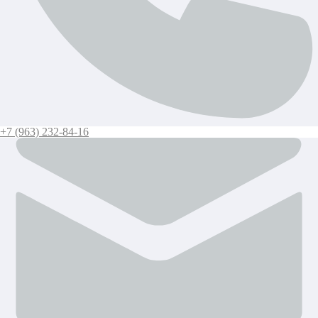
+7 (963) 232-84-16