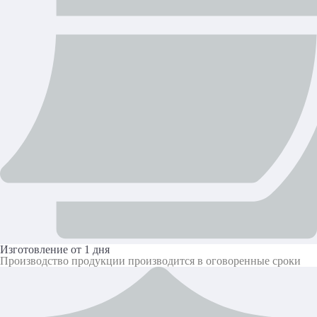
Изготовление от 1 дня
Производство продукции производится в оговоренные сроки