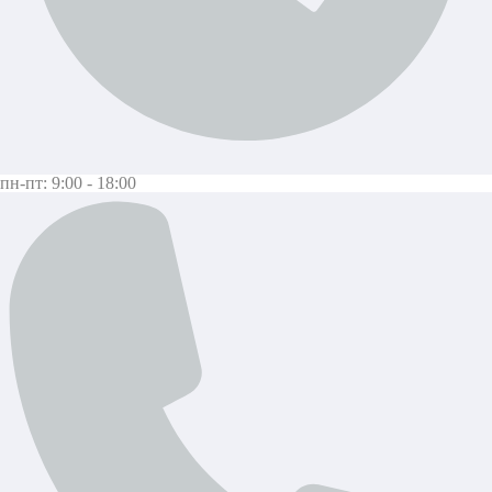
пн-пт: 9:00 - 18:00