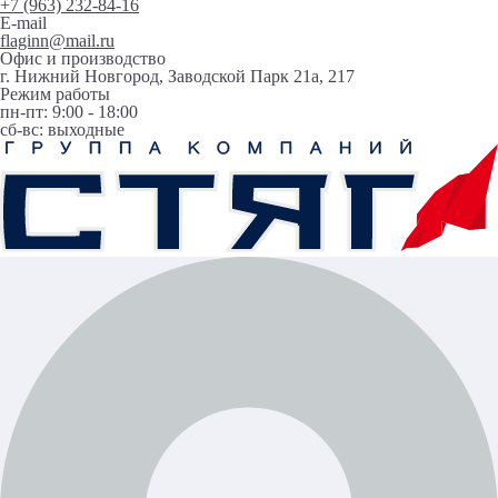
+7 (963) 232-84-16
E-mail
flaginn@mail.ru
Офис и производство
г. Нижний Новгород,
Заводской Парк 21а, 217
Режим работы
пн-пт: 9:00 - 18:00
сб-вс: выходные