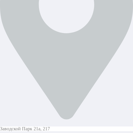
Заводской Парк 21а, 217