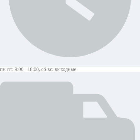
пн-пт: 9:00 - 18:00
,
сб-вс: выходные