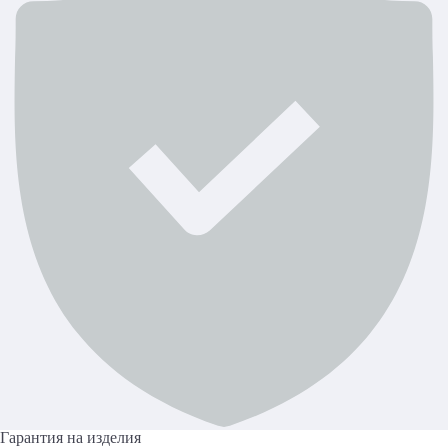
Гарантия на изделия