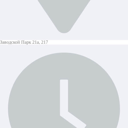
Заводской Парк 21а, 217