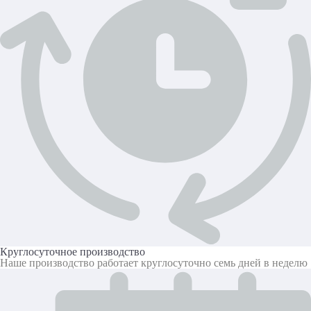
Круглосуточное производство
Наше производство работает круглосуточно семь дней в неделю