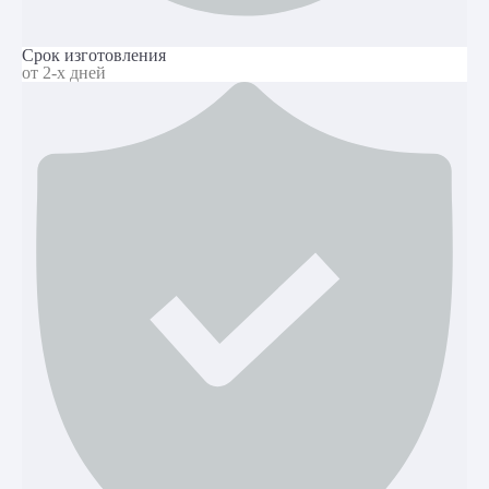
Срок изготовления
от 2-х дней