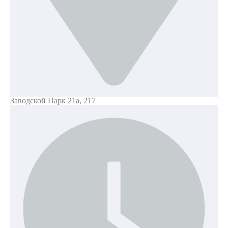
Заводской Парк 21а, 217