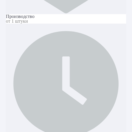
Производство
от 1 штуки