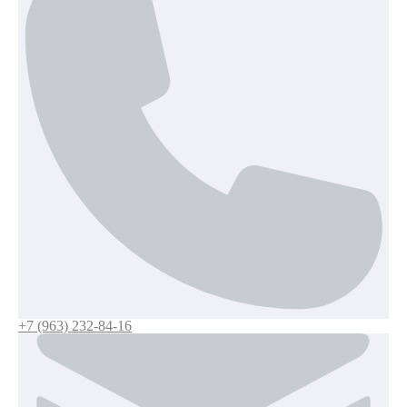
+7 (963) 232-84-16