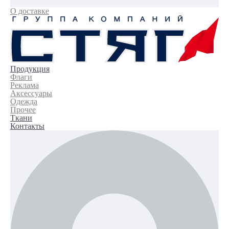
О доставке
Продукция
Флаги
Реклама
Аксессуары
Одежда
Прочее
Ткани
Контакты