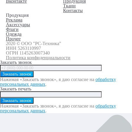
Вконтакте
Продукция
Ткани
Контакты
Продукция
Реклама
Аксессуары
Флаги
Одежда
Прочее
2020 © ООО "РС-Техника"
ИНН 5263110997
ОГРН 1145263007340
Политика конфиденциальности
Заказать звонок
Нажимая «Заказать звонок», я даю согласие на
обработку
персональных данных
.
Заказать печать
Нажимая «Заказать звонок», я даю согласие на
обработку
персональных данных
.