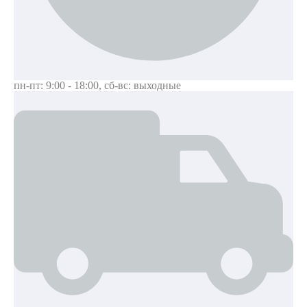
пн-пт: 9:00 - 18:00
,
сб-вс: выходные