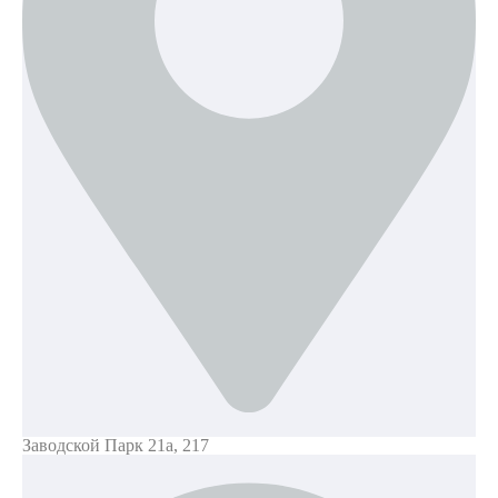
Заводской Парк 21а, 217