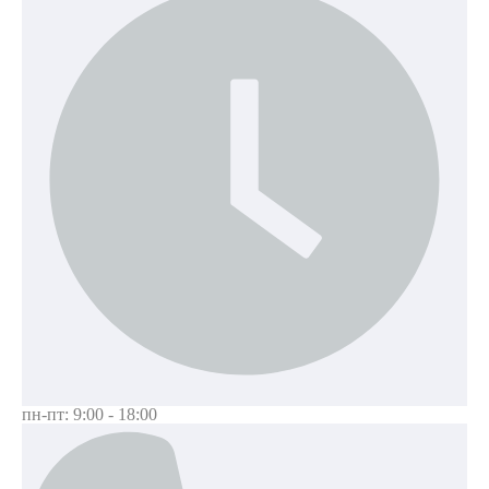
пн-пт: 9:00 - 18:00