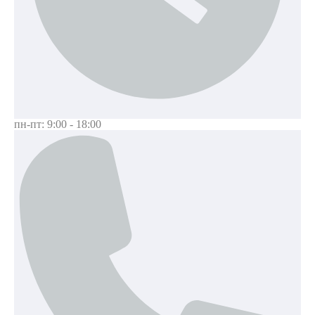
пн-пт: 9:00 - 18:00