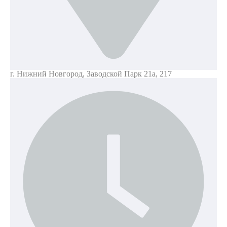
г. Нижний Новгород,
Заводской Парк 21а, 217