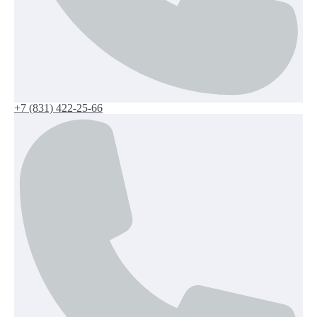
+7 (831) 422-25-66